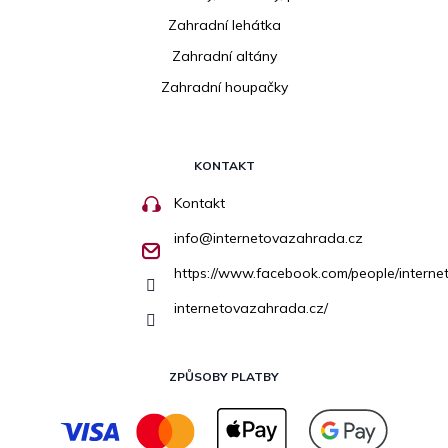
Zahradní lehátka
Zahradní altány
Zahradní houpačky
KONTAKT
Kontakt
info
@
internetovazahrada.cz
https://www.facebook.com/people/inter
internetovazahrada.cz/
ZPŮSOBY PLATBY