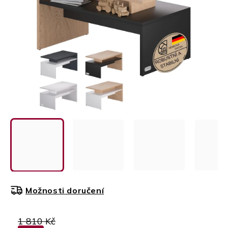
Možnosti doručení
1 810 Kč