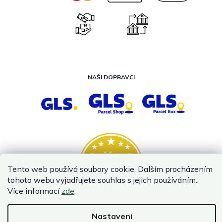
NAŠI DOPRAVCI
Tento web používá soubory cookie. Dalším procházením
tohoto webu vyjadřujete souhlas s jejich používáním..
Více informací
zde
.
Nastavení
Vytvořil Shoptet