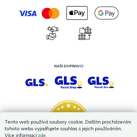
NAŠI DOPRAVCI
Tento web používá soubory cookie. Dalším procházením
tohoto webu vyjadřujete souhlas s jejich používáním..
Více informací
zde
.