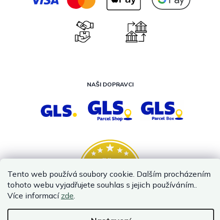
NAŠI DOPRAVCI
Tento web používá soubory cookie. Dalším procházením
tohoto webu vyjadřujete souhlas s jejich používáním..
Více informací
zde
.