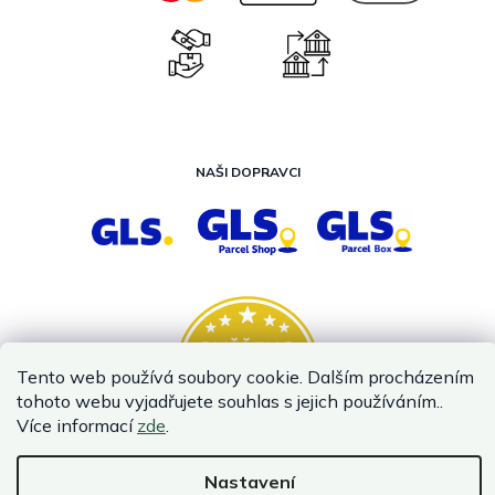
NAŠI DOPRAVCI
Tento web používá soubory cookie. Dalším procházením
tohoto webu vyjadřujete souhlas s jejich používáním..
Více informací
zde
.
Nastavení
Vytvořil Shoptet