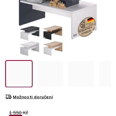
Možnosti doručení
1 550 Kč