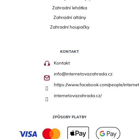
Zahradní lehátka
Zahradní altány
Zahradní houpačky
KONTAKT
Kontakt
info
@
internetovazahrada.cz
https://www.facebook.com/people/inter
internetovazahrada.cz/
ZPŮSOBY PLATBY