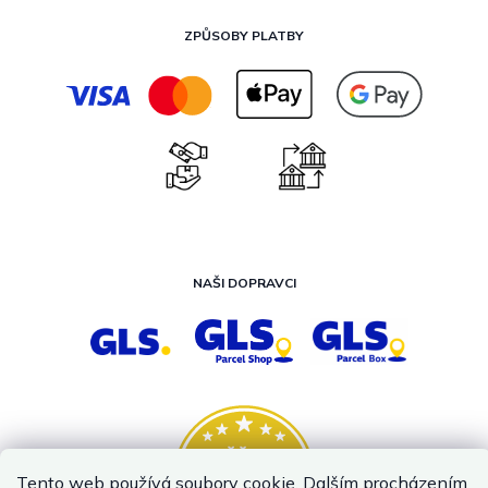
ZPŮSOBY PLATBY
NAŠI DOPRAVCI
Tento web používá soubory cookie. Dalším procházením