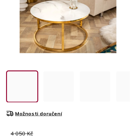
Možnosti doručení
4 050 Kč