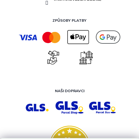
ZPŮSOBY PLATBY
NAŠI DOPRAVCI