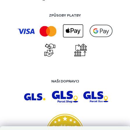
ZPŮSOBY PLATBY
NAŠI DOPRAVCI