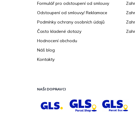
Formulář pro odstoupení od smlouvy
Zahr
Odstoupení od smlouvy/ Reklamace
Zahr
Podmínky ochrany osobních údajů
Zahr
Často kladené dotazy
Zahr
Hodnocení obchodu
Náš blog
Kontakty
NAŠI DOPRAVCI