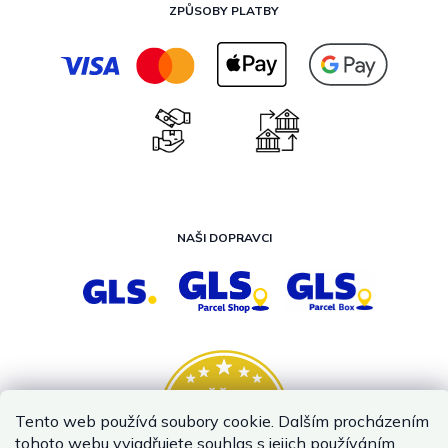
ZPŮSOBY PLATBY
NAŠI DOPRAVCI
Tento web používá soubory cookie. Dalším procházením
tohoto webu vyjadřujete souhlas s jejich používáním..