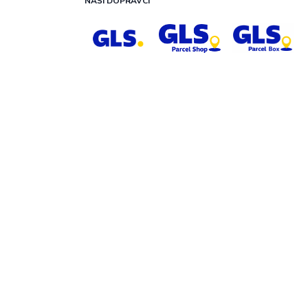
NAŠI DOPRAVCI