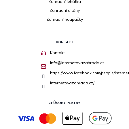
Zahradní lehátka
Zahradní altány
Zahradní houpačky
KONTAKT
Kontakt
info
@
internetovazahrada.cz
https://www.facebook.com/people/inter
internetovazahrada.cz/
ZPŮSOBY PLATBY