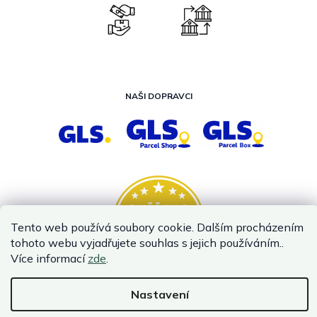
NAŠI DOPRAVCI
Tento web používá soubory cookie. Dalším procházením
tohoto webu vyjadřujete souhlas s jejich používáním..
Více informací
zde
.
Nastavení
Vytvořil Shoptet