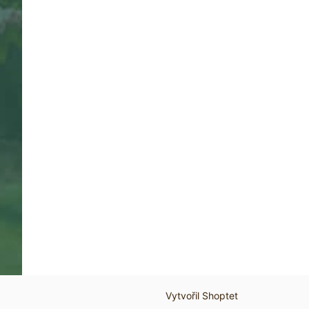
Vytvořil Shoptet