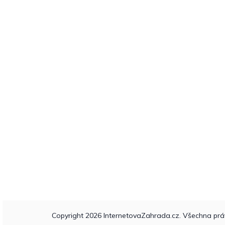
Copyright 2026
InternetovaZahrada.cz
. Všechna prá