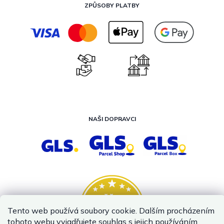
ZPŮSOBY PLATBY
NAŠI DOPRAVCI
Tento web používá soubory cookie. Dalším procházením
tohoto webu vyjadřujete souhlas s jejich používáním..