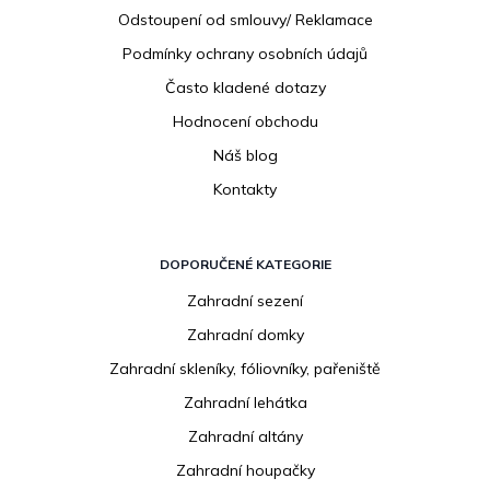
Odstoupení od smlouvy/ Reklamace
Podmínky ochrany osobních údajů
Často kladené dotazy
Hodnocení obchodu
Náš blog
Kontakty
DOPORUČENÉ KATEGORIE
Zahradní sezení
Zahradní domky
Zahradní skleníky, fóliovníky, pařeniště
Zahradní lehátka
Zahradní altány
Zahradní houpačky