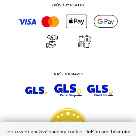
ZPŮSOBY PLATBY
NAŠI DOPRAVCI
Tento web používá soubory cookie. Dalším procházením