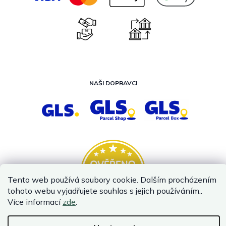
NAŠI DOPRAVCI
Tento web používá soubory cookie. Dalším procházením
tohoto webu vyjadřujete souhlas s jejich používáním..
Více informací
zde
.