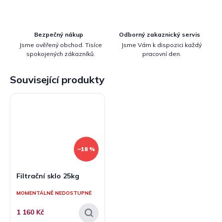
Bezpečný nákup
Odborný zakaznický servis
Jsme ověřený obchod. Tisíce
Jsme Vám k dispozici každý
spokojených zákazníků.
pracovní den.
Související produkty
–18 %
Filtrační sklo 25kg
MOMENTÁLNĚ NEDOSTUPNÉ
1 160 Kč