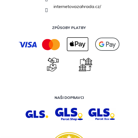
internetovazahrada.cz/
ZPŮSOBY PLATBY
NAŠI DOPRAVCI