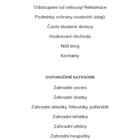
Odstoupení od smlouvy/ Reklamace
Podmínky ochrany osobních údajů
Často kladené dotazy
Hodnocení obchodu
Náš blog
Kontakty
DOPORUČENÉ KATEGORIE
Zahradní sezení
Zahradní domky
Zahradní skleníky, fóliovníky, pařeniště
Zahradní lehátka
Zahradní altány
Zahradní houpačky