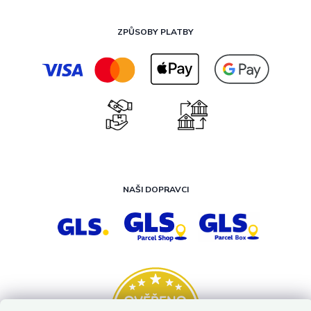
ZPŮSOBY PLATBY
NAŠI DOPRAVCI