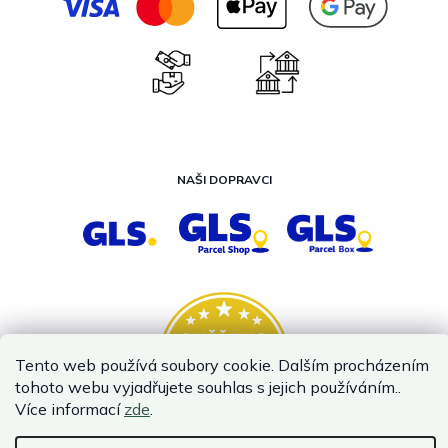
NAŠI DOPRAVCI
Tento web používá soubory cookie. Dalším procházením
tohoto webu vyjadřujete souhlas s jejich používáním..
Více informací
zde
.