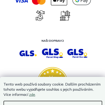
NAŠI DOPRAVCI
Tento web používá soubory cookie. Dalším procházením
tohoto webu vyjadřujete souhlas s jejich používáním..
Více informací
zde
.