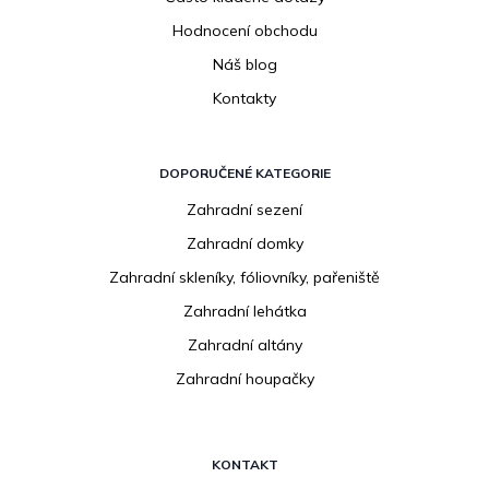
Hodnocení obchodu
Náš blog
Kontakty
DOPORUČENÉ KATEGORIE
Zahradní sezení
Zahradní domky
Zahradní skleníky, fóliovníky, pařeniště
Zahradní lehátka
Zahradní altány
Zahradní houpačky
KONTAKT