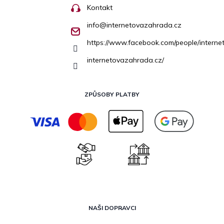
Kontakt
info
@
internetovazahrada.cz
https://www.facebook.com/people/inter
internetovazahrada.cz/
ZPŮSOBY PLATBY
NAŠI DOPRAVCI