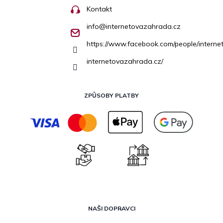
Kontakt
info
@
internetovazahrada.cz
https://www.facebook.com/people/inter
internetovazahrada.cz/
ZPŮSOBY PLATBY
NAŠI DOPRAVCI