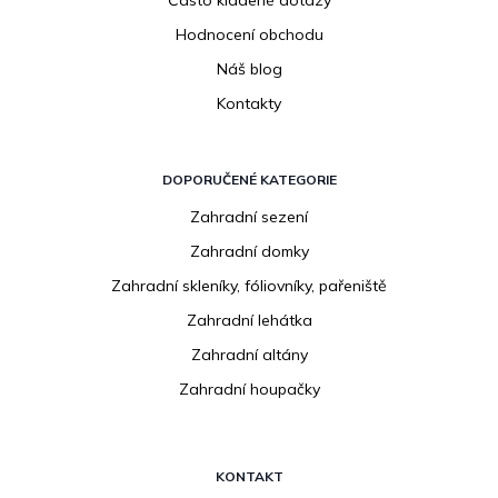
Hodnocení obchodu
Náš blog
Kontakty
DOPORUČENÉ KATEGORIE
Zahradní sezení
Zahradní domky
Zahradní skleníky, fóliovníky, pařeniště
Zahradní lehátka
Zahradní altány
Zahradní houpačky
KONTAKT