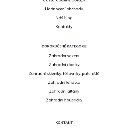
Hodnocení obchodu
Náš blog
Kontakty
DOPORUČENÉ KATEGORIE
Zahradní sezení
Zahradní domky
Zahradní skleníky, fóliovníky, pařeniště
Zahradní lehátka
Zahradní altány
Zahradní houpačky
KONTAKT