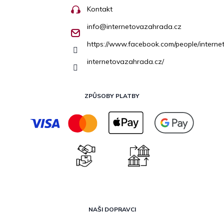
Kontakt
info
@
internetovazahrada.cz
https://www.facebook.com/people/inter
internetovazahrada.cz/
ZPŮSOBY PLATBY
NAŠI DOPRAVCI