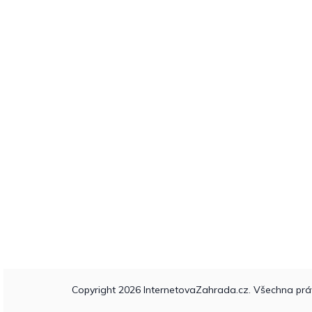
Copyright 2026
InternetovaZahrada.cz
. Všechna prá