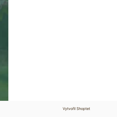
Vytvořil Shoptet