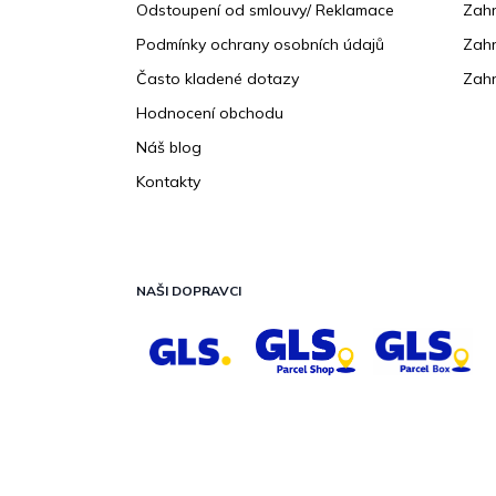
Odstoupení od smlouvy/ Reklamace
Zahr
Podmínky ochrany osobních údajů
Zahr
Často kladené dotazy
Zahr
Hodnocení obchodu
Náš blog
Kontakty
NAŠI DOPRAVCI