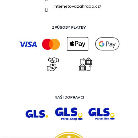
internetovazahrada.cz/
ZPŮSOBY PLATBY
NAŠI DOPRAVCI