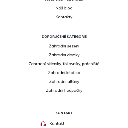
Náš blog
Kontakty
DOPORUČENÉ KATEGORIE
Zahradní sezení
Zahradní domky
Zahradní skleníky, fóliovníky, pařeniště
Zahradní lehátka
Zahradní altány
Zahradní houpačky
KONTAKT
Kontakt