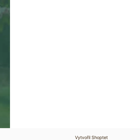
Vytvořil Shoptet