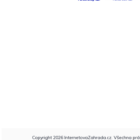
Copyright 2026
InternetovaZahrada.cz
. Všechna prá