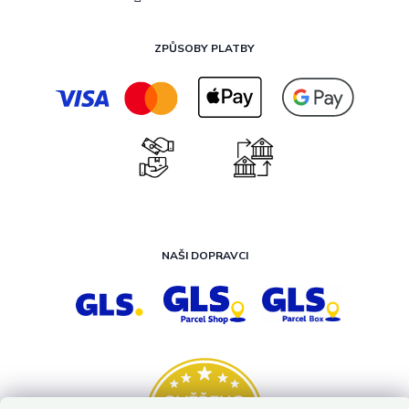
ZPŮSOBY PLATBY
NAŠI DOPRAVCI