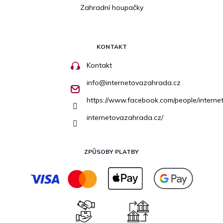
Zahradní houpačky
KONTAKT
Kontakt
info
@
internetovazahrada.cz
https://www.facebook.com/people/inter
internetovazahrada.cz/
ZPŮSOBY PLATBY