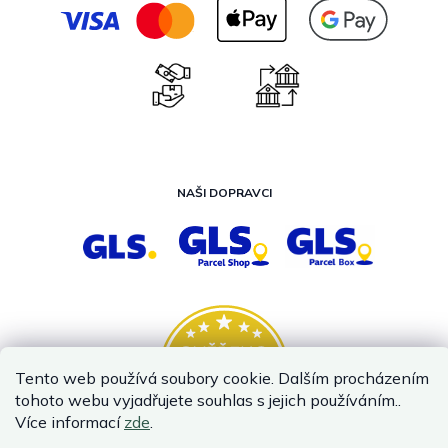
NAŠI DOPRAVCI
Tento web používá soubory cookie. Dalším procházením
tohoto webu vyjadřujete souhlas s jejich používáním..
Více informací
zde
.