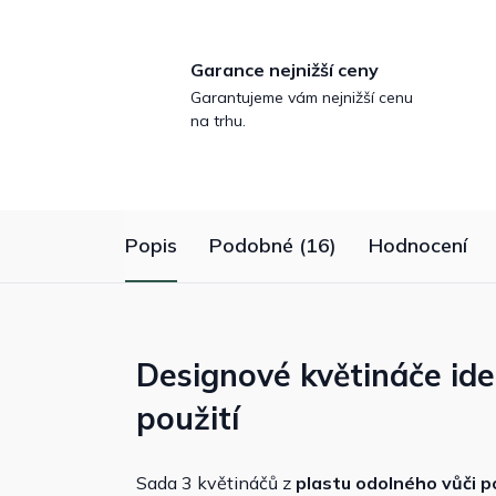
Garance nejnižší ceny
Garantujeme vám nejnižší cenu
na trhu.
Popis
Podobné (16)
Hodnocení
Designové květináče ideá
použití
Sada 3 květináčů z
plastu odolného vůči p