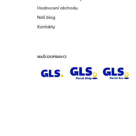
Hodnocení obchodu
Náš blog
Kontakty
NAŠI DOPRAVCI