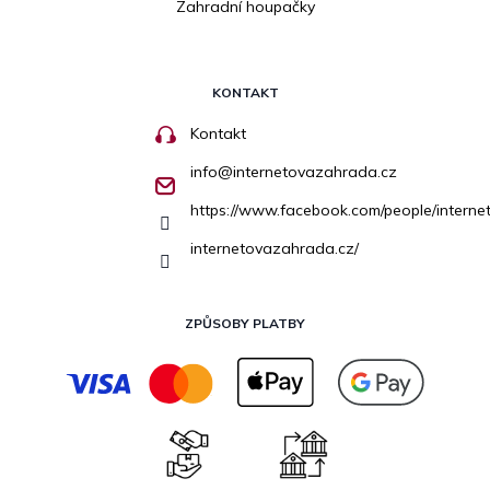
Zahradní houpačky
KONTAKT
Kontakt
info
@
internetovazahrada.cz
https://www.facebook.com/people/inter
internetovazahrada.cz/
ZPŮSOBY PLATBY