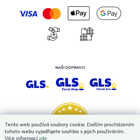
NAŠI DOPRAVCI
Tento web používá soubory cookie. Dalším procházením
tohoto webu vyjadřujete souhlas s jejich používáním..
Více informací
zde
.