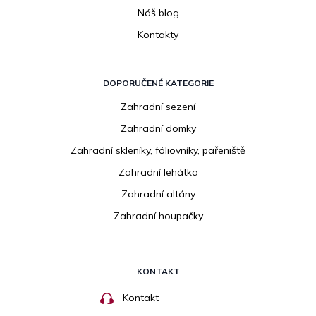
Náš blog
Kontakty
DOPORUČENÉ KATEGORIE
Zahradní sezení
Zahradní domky
Zahradní skleníky, fóliovníky, pařeniště
Zahradní lehátka
Zahradní altány
Zahradní houpačky
KONTAKT
Kontakt