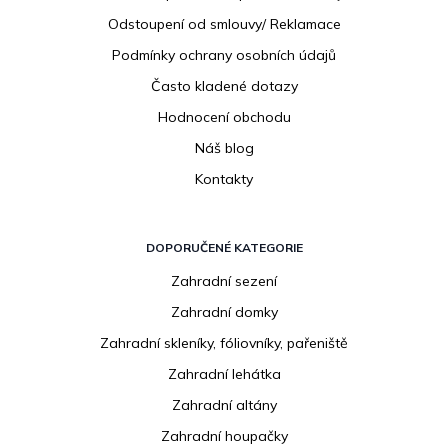
Odstoupení od smlouvy/ Reklamace
Podmínky ochrany osobních údajů
Často kladené dotazy
Hodnocení obchodu
Náš blog
Kontakty
DOPORUČENÉ KATEGORIE
Zahradní sezení
Zahradní domky
Zahradní skleníky, fóliovníky, pařeniště
Zahradní lehátka
Zahradní altány
Zahradní houpačky