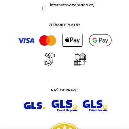
internetovazahrada.cz/
ZPŮSOBY PLATBY
NAŠI DOPRAVCI