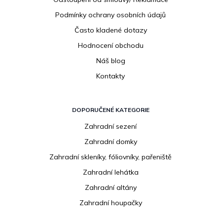
Podmínky ochrany osobních údajů
Často kladené dotazy
Hodnocení obchodu
Náš blog
Kontakty
DOPORUČENÉ KATEGORIE
Zahradní sezení
Zahradní domky
Zahradní skleníky, fóliovníky, pařeniště
Zahradní lehátka
Zahradní altány
Zahradní houpačky