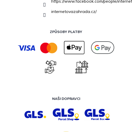
https://www.facebook.com/people/inter
internetovazahrada.cz/
ZPŮSOBY PLATBY
NAŠI DOPRAVCI