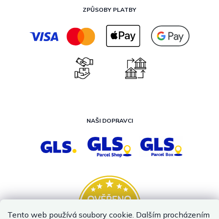
ZPŮSOBY PLATBY
NAŠI DOPRAVCI
Tento web používá soubory cookie. Dalším procházením