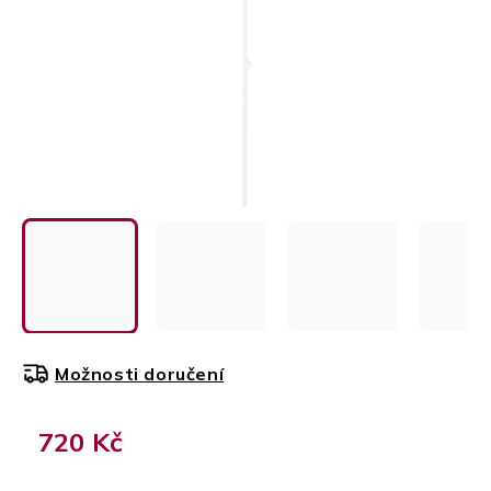
Možnosti doručení
720 Kč
Měrná