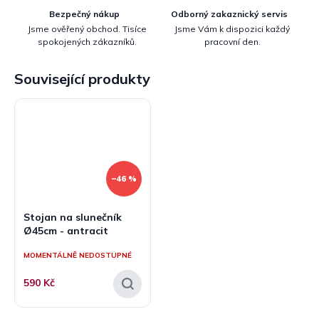
Bezpečný nákup
Odborný zakaznický servis
Jsme ověřený obchod. Tisíce
Jsme Vám k dispozici každý
spokojených zákazníků.
pracovní den.
Související produkty
–46 %
Stojan na slunečník
Ø45cm - antracit
MOMENTÁLNĚ NEDOSTUPNÉ
590 Kč