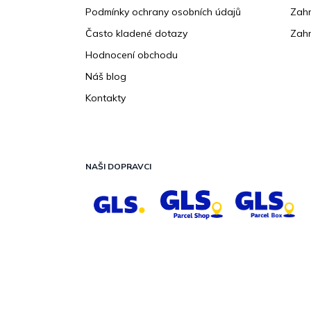
Podmínky ochrany osobních údajů
Zahr
Často kladené dotazy
Zahr
Hodnocení obchodu
Náš blog
Kontakty
NAŠI DOPRAVCI