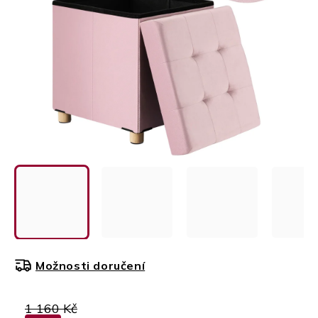
Možnosti doručení
1 160 Kč