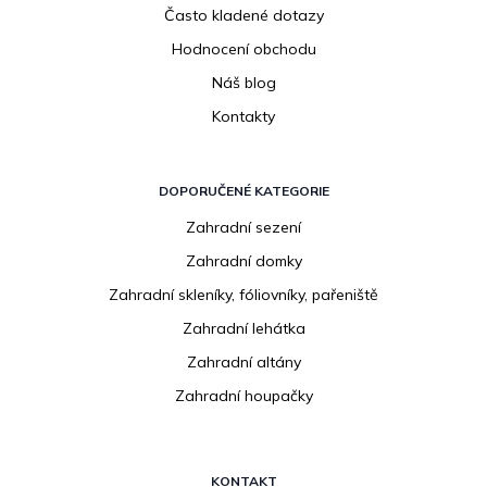
Často kladené dotazy
Hodnocení obchodu
Náš blog
Kontakty
DOPORUČENÉ KATEGORIE
Zahradní sezení
Zahradní domky
Zahradní skleníky, fóliovníky, pařeniště
Zahradní lehátka
Zahradní altány
Zahradní houpačky
KONTAKT