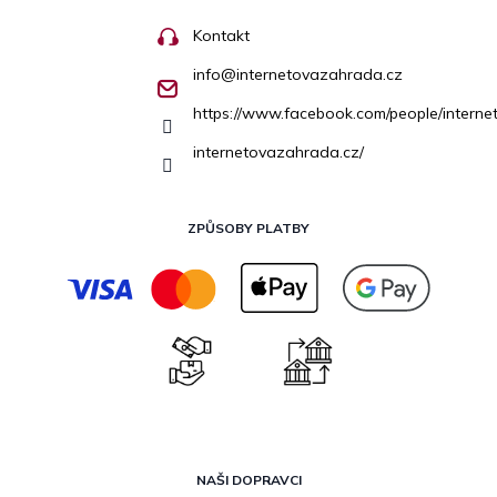
Kontakt
info
@
internetovazahrada.cz
https://www.facebook.com/people/inter
internetovazahrada.cz/
ZPŮSOBY PLATBY
NAŠI DOPRAVCI