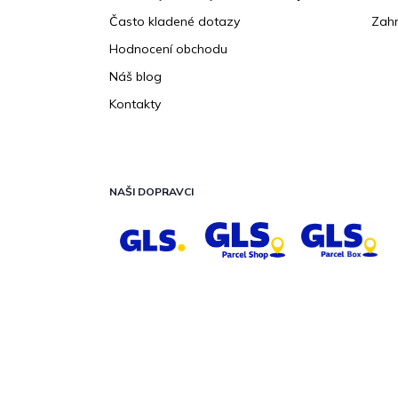
Často kladené dotazy
Zahr
Hodnocení obchodu
Náš blog
Kontakty
NAŠI DOPRAVCI