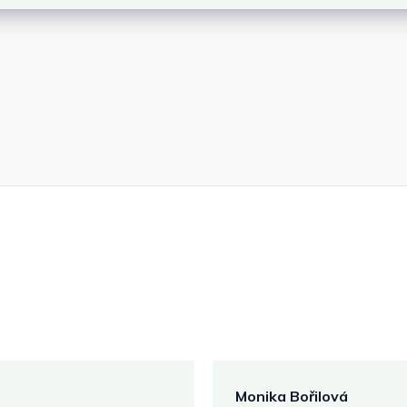
Monika Bořilová