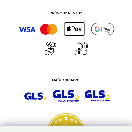
ZPŮSOBY PLATBY
NAŠI DOPRAVCI