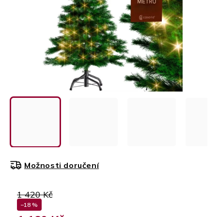
Možnosti doručení
1 420 Kč
–18 %