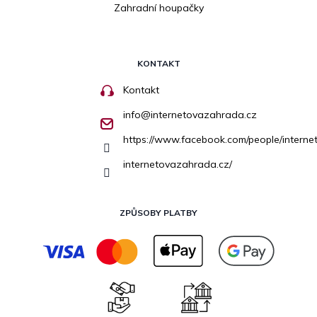
Zahradní houpačky
KONTAKT
Kontakt
info
@
internetovazahrada.cz
https://www.facebook.com/people/inter
internetovazahrada.cz/
ZPŮSOBY PLATBY