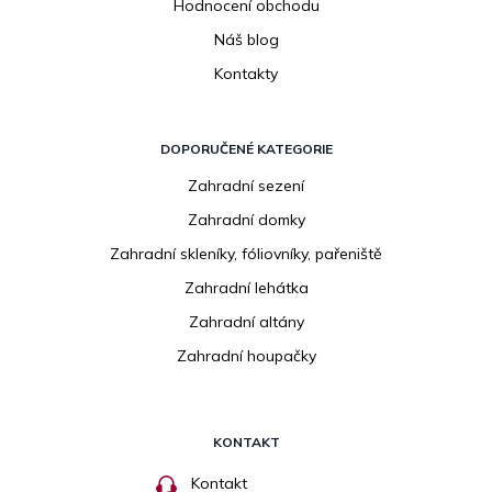
Hodnocení obchodu
Náš blog
Kontakty
DOPORUČENÉ KATEGORIE
Zahradní sezení
Zahradní domky
Zahradní skleníky, fóliovníky, pařeniště
Zahradní lehátka
Zahradní altány
Zahradní houpačky
KONTAKT
Kontakt