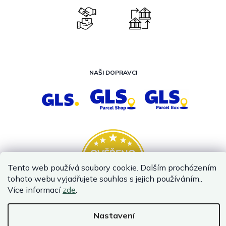
NAŠI DOPRAVCI
Tento web používá soubory cookie. Dalším procházením
tohoto webu vyjadřujete souhlas s jejich používáním..
Více informací
zde
.
Nastavení
Vytvořil Shoptet