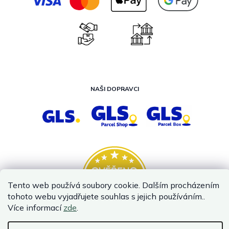
NAŠI DOPRAVCI
Tento web používá soubory cookie. Dalším procházením
tohoto webu vyjadřujete souhlas s jejich používáním..
Více informací
zde
.