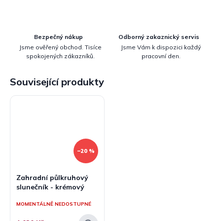
Bezpečný nákup
Odborný zakaznický servis
Jsme ověřený obchod. Tisíce
Jsme Vám k dispozici každý
spokojených zákazníků.
pracovní den.
Související produkty
–20 %
Zahradní půlkruhový
slunečník - krémový
MOMENTÁLNĚ NEDOSTUPNÉ